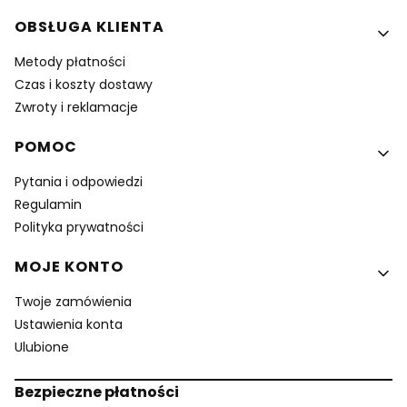
OBSŁUGA KLIENTA
Metody płatności
Czas i koszty dostawy
Zwroty i reklamacje
POMOC
Pytania i odpowiedzi
Regulamin
Polityka prywatności
MOJE KONTO
Twoje zamówienia
Ustawienia konta
Ulubione
Bezpieczne płatności