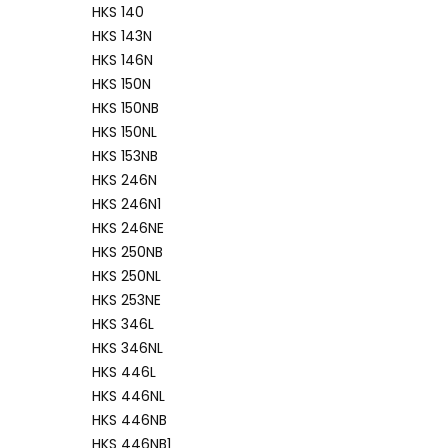
HKS 140
HKS 143N
HKS 146N
HKS 150N
HKS 150NB
HKS 150NL
HKS 153NB
HKS 246N
HKS 246N1
HKS 246NE
HKS 250NB
HKS 250NL
HKS 253NE
HKS 346L
HKS 346NL
HKS 446L
HKS 446NL
HKS 446NB
Lista 
HKS 446NB1