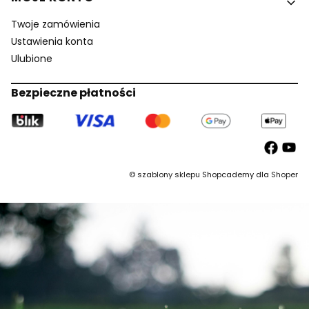
Twoje zamówienia
Ustawienia konta
Ulubione
Bezpieczne płatności
©
szablony sklepu
Shopcademy dla
Shoper