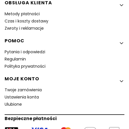
OBSŁUGA KLIENTA
Metody płatności
Czas i koszty dostawy
Zwroty i reklamacje
POMOC
Pytania i odpowiedzi
Regulamin
Polityka prywatności
MOJE KONTO
Twoje zamówienia
Ustawienia konta
Ulubione
Bezpieczne płatności