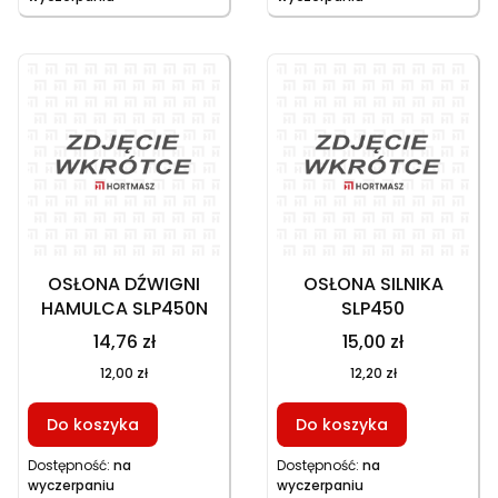
OSŁONA DŹWIGNI
OSŁONA SILNIKA
HAMULCA SLP450N
SLP450
14,76 zł
15,00 zł
12,00 zł
12,20 zł
Do koszyka
Do koszyka
Dostępność:
na
Dostępność:
na
wyczerpaniu
wyczerpaniu