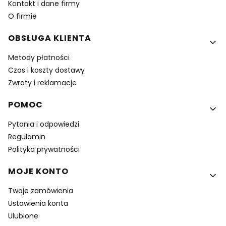
Kontakt i dane firmy
O firmie
OBSŁUGA KLIENTA
Metody płatności
Czas i koszty dostawy
Zwroty i reklamacje
POMOC
Pytania i odpowiedzi
Regulamin
Polityka prywatności
MOJE KONTO
Twoje zamówienia
Ustawienia konta
Ulubione