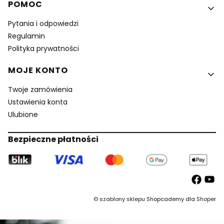
POMOC
Pytania i odpowiedzi
Regulamin
Polityka prywatności
MOJE KONTO
Twoje zamówienia
Ustawienia konta
Ulubione
Bezpieczne płatności
©
szablony sklepu
Shopcademy dla
Shoper