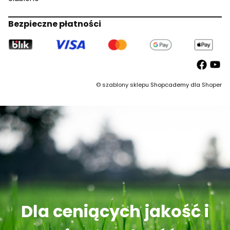
Bezpieczne płatności
©
szablony sklepu
Shopcademy dla
Shoper
Dla ceniących jakość i