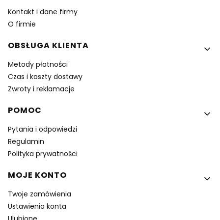
Kontakt i dane firmy
O firmie
OBSŁUGA KLIENTA
Metody płatności
Czas i koszty dostawy
Zwroty i reklamacje
POMOC
Pytania i odpowiedzi
Regulamin
Polityka prywatności
MOJE KONTO
Twoje zamówienia
Ustawienia konta
Ulubione