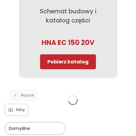
Schemat budowy i
katalog części
HNA EC 150 20V
Pobierz katalog
Nożyce
Filtry
Domyślne