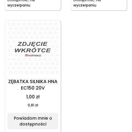
wyczerpaniu
wyczerpaniu
ZĘBATKA SILNIKA HNA
EC150 20V
1,00 zł
0,81 zł
Powiadom mnie o
dostępności