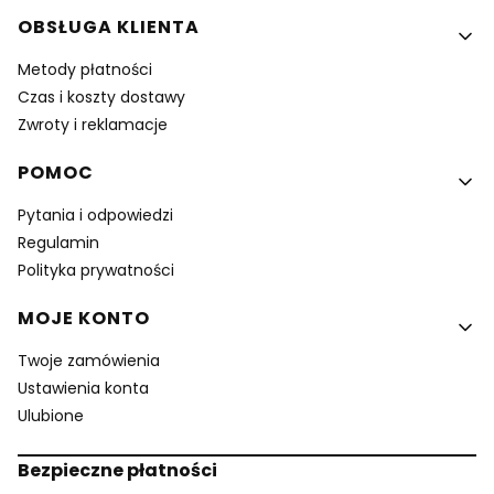
OBSŁUGA KLIENTA
Metody płatności
Czas i koszty dostawy
Zwroty i reklamacje
POMOC
Pytania i odpowiedzi
Regulamin
Polityka prywatności
MOJE KONTO
Twoje zamówienia
Ustawienia konta
Ulubione
Bezpieczne płatności